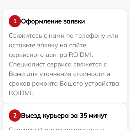
Оформление заявки
1
Свяжитесь с нами по телефону или
оставьте заявку на сайте
сервисного центра ROIDMI.
Специалист сервиса свяжется с
Вами для уточнения стоимости и
сроков ремонта Вашего устройства
ROIDMI.
Выезд курьера за 35 минут
2
Сервисный инженер приедет в