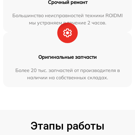
Срочный ремонт
Большинство неисправностей техники ROIDMI
мы устраняем в течение 2 часов.
Оригинальные запчасти
Более 20 тыс. запчастей от производителя в
наличии на собственных складах.
Этапы работы