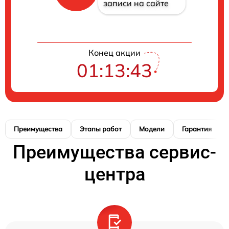
записи на сайте
Конец акции
01:13:42
Преимущества
Этапы работ
Модели
Гарантия
Преимущества сервис-
центра