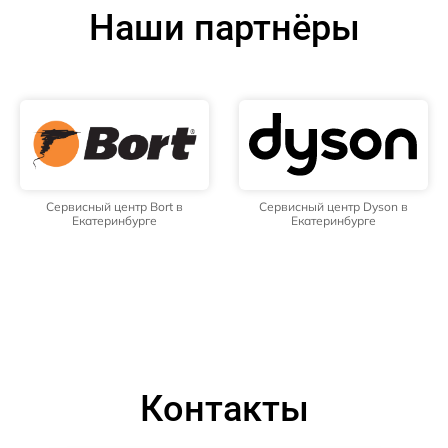
Наши партнёры
Сервисный центр Bort в
Сервисный центр Dyson в
Екатеринбурге
Екатеринбурге
Контакты