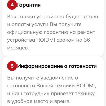
Гарантия
4
Как только устройство будет готово
и оплаты услуги Вы получите
официальную гарантию на ремонт
устройства ROIDMI сроком на 36
месяцев.
Информирование о готовности
5
Вы получите уведомление о
готовности Вашей техники ROIDMI,
и наш сотрудник привезет технику
в удобное место и время.