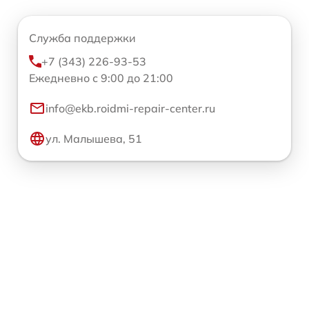
Служба поддержки
+7 (343) 226-93-53
Ежедневно с 9:00 до 21:00
info@ekb.roidmi-repair-center.ru
ул. Малышева, 51