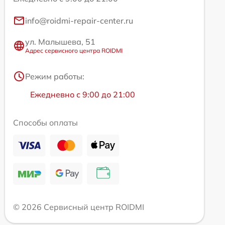
info@roidmi-repair-center.ru
ул. Малышева, 51
Адрес сервисного центра ROIDMI
Режим работы:
Ежедневно с 9:00 до 21:00
Способы оплаты
© 2026 Сервисный центр ROIDMI