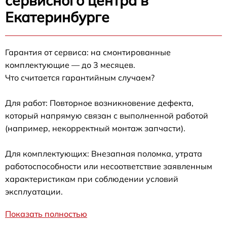
сервисного центра в
Екатеринбурге
Гарантия от сервиса: на смонтированные
комплектующие — до 3 месяцев.
Что считается гарантийным случаем?
Для работ: Повторное возникновение дефекта,
который напрямую связан с выполненной работой
(например, некорректный монтаж запчасти).
Для комплектующих: Внезапная поломка, утрата
работоспособности или несоответствие заявленным
характеристикам при соблюдении условий
эксплуатации.
Показать полностью