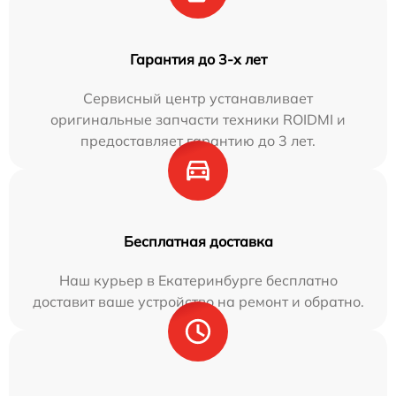
Гарантия до 3-х лет
Сервисный центр устанавливает
оригинальные запчасти техники ROIDMI и
предоставляет гарантию до 3 лет.
Бесплатная доставка
Наш курьер в Екатеринбурге бесплатно
доставит ваше устройство на ремонт и обратно.