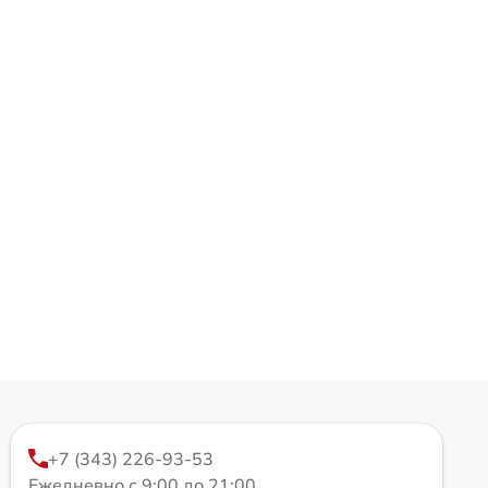
+7 (343) 226-93-53
Ежедневно с 9:00 до 21:00