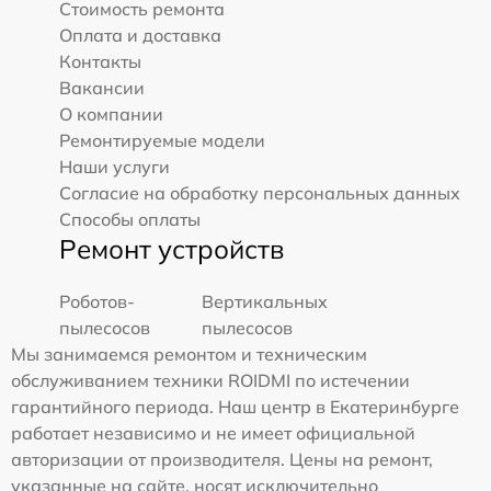
Стоимость ремонта
Оплата и доставка
Контакты
Вакансии
О компании
Ремонтируемые модели
Наши услуги
Согласие на обработку персональных данных
Способы оплаты
Ремонт устройств
Роботов-
Вертикальных
пылесосов
пылесосов
Мы занимаемся ремонтом и техническим
обслуживанием техники ROIDMI по истечении
гарантийного периода. Наш центр в Екатеринбурге
работает независимо и не имеет официальной
авторизации от производителя. Цены на ремонт,
указанные на сайте, носят исключительно