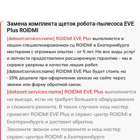
Замена комплекта щеток робота-пылесоса EVE
Plus ROIDMI
[dataset:services:name] ROIDMI EVE Plus
выполняется в
нашем специализированном сц ROIDMI в Екатеринбурге
мастерами с огромным опытом - от 5 лет. На все виды услуг
и запчасти предоставляем расширенную гарантию - мы в
сервисе уверены в качестве наших работ.
[dataset:services:name] ROIDMI EVE Plus будет стоить на
-15% дешевле при оформлении заказа на сайте через
звонок или форму обратной связи.
[dataset:services:name] ROIDMI EVE Plus
выполняется
на выезде, если не требует большого оборудования
и сложного ремонта. В таких случаях наш мастер
привезет ROIDMI EVE Plus в сервис-центр ROIDMI в
Екатеринбурге и доставит обратно.
Закажите звонок или позвоните и наш мастер
сервис-центра ROIDMI в Екатеринбурге