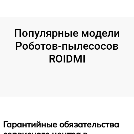
Популярные модели
Роботов-пылесосов
ROIDMI
Гарантийные обязательства