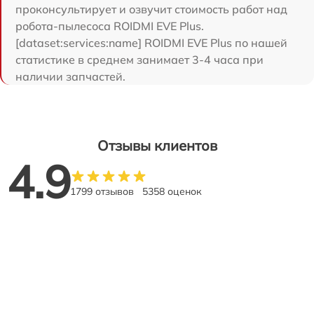
проконсультирует и озвучит стоимость работ над
робота-пылесоса ROIDMI EVE Plus.
[dataset:services:name] ROIDMI EVE Plus по нашей
статистике в среднем занимает 3-4 часа при
наличии запчастей.
Отзывы клиентов
4.9
1799 отзывов
5358 оценок