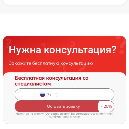
Нужна консультация?
Закажите бесплатную консультацию
Бесплатная консультация со
специалистом
Оставить заявку
Нажимая на кнопку "Оставить заявку" Вы соглашаетесь c
политикой
конфиденциальности