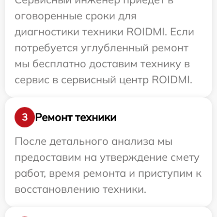
оговоренные сроки для
диагностики техники ROIDMI. Если
потребуется углубленный ремонт
мы бесплатно доставим технику в
сервис в сервисный центр ROIDMI.
Ремонт техники
3
После детального анализа мы
предоставим на утверждение смету
работ, время ремонта и приступим к
восстановлению техники.