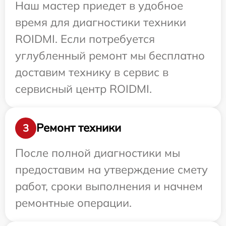
Наш мастер приедет в удобное
время для диагностики техники
ROIDMI. Если потребуется
углубленный ремонт мы бесплатно
доставим технику в сервис в
сервисный центр ROIDMI.
Ремонт техники
3
После полной диагностики мы
предоставим на утверждение смету
работ, сроки выполнения и начнем
ремонтные операции.