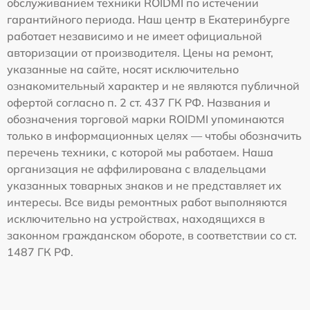
обслуживанием техники ROIDMI по истечении
гарантийного периода. Наш центр в Екатеринбурге
работает независимо и не имеет официальной
авторизации от производителя. Цены на ремонт,
указанные на сайте, носят исключительно
ознакомительный характер и не являются публичной
офертой согласно п. 2 ст. 437 ГК РФ. Названия и
обозначения торговой марки ROIDMI упоминаются
только в информационных целях — чтобы обозначить
перечень техники, с которой мы работаем. Наша
организация не аффилирована с владельцами
указанных товарных знаков и не представляет их
интересы. Все виды ремонтных работ выполняются
исключительно на устройствах, находящихся в
законном гражданском обороте, в соответствии со ст.
1487 ГК РФ.