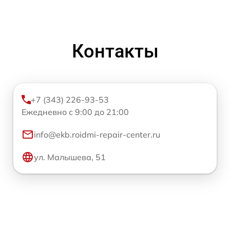
Контакты
+7 (343) 226-93-53
Ежедневно с 9:00 до 21:00
info@ekb.roidmi-repair-center.ru
ул. Малышева, 51