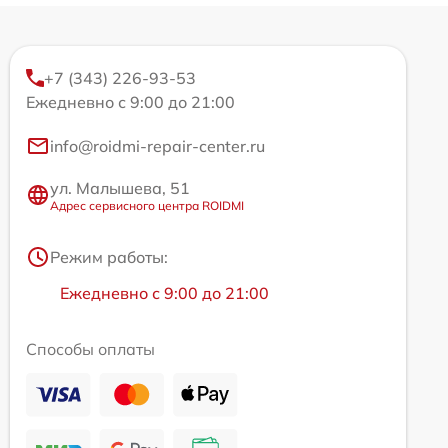
+7 (343) 226-93-53
Ежедневно с 9:00 до 21:00
info@roidmi-repair-center.ru
ул. Малышева, 51
Адрес сервисного центра ROIDMI
Режим работы:
Ежедневно с 9:00 до 21:00
Способы оплаты