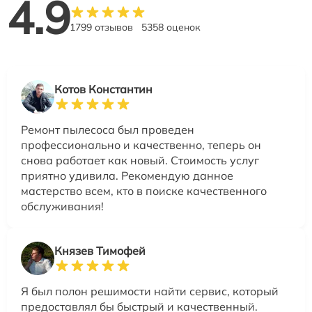
4.9
1799 отзывов
5358 оценок
Котов Константин
Ремонт пылесоса был проведен
профессионально и качественно, теперь он
снова работает как новый. Стоимость услуг
приятно удивила. Рекомендую данное
мастерство всем, кто в поиске качественного
обслуживания!
Князев Тимофей
Я был полон решимости найти сервис, который
предоставлял бы быстрый и качественный.