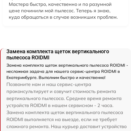
Мастера быстро, качественно и по разумной
цене починили мой пылесос. Теперь я знаю,
куда обращаться в случае возникших проблем.
Замена комплекта щеток вертикального
пылесоса ROIDMI
Замена комплекта щеток вертикального пылесоса ROIDMI -
несложная задача для нашего сервис-центра ROIDMI в
Екатеринбурге. Выполним быстро и качественно!
Позвоните нам и наш сервис-центра
проконсультирует и озвучит стоимость ремонта
вертикального пылесоса. Среднее время ремонта
устройств ROIDMI в нашем сервисном - 2 часа.
Замена комплекта щеток вертикального пылесоса
ROIDMI выполняется на выезде, если не требует
сложного ремонта. Наш курьер доставит устройство