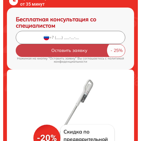
от 35 минут
Бесплатная консультация со
специалистом
Оставить заявку
Нажимая на кнопку "Оставить заявку" Вы соглашаетесь c
политикой
конфиденциальности
Скидка по
-20%
предварительной