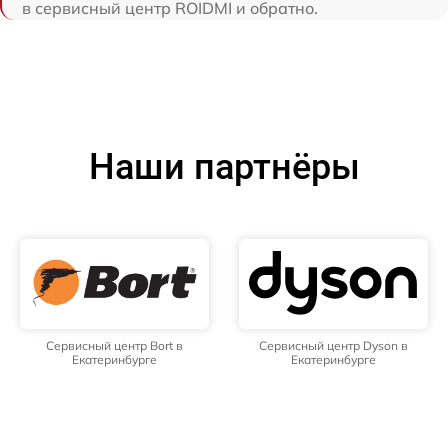
в сервисный центр ROIDMI и обратно.
Наши партнёры
Сервисный центр Bort в
Сервисный центр Dyson в
Екатеринбурге
Екатеринбурге