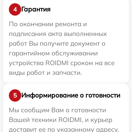
Гарантия
4
По окончании ремонта и
подписания акта выполненных
работ Вы получите документ о
гарантийном обслуживании
устройства ROIDMI сроком на все
виды работ и запчасти.
Информирование о готовности
5
Мы сообщим Вам о готовности
Вашей техники ROIDMI, и курьер
доставит ее по указанному адресу.