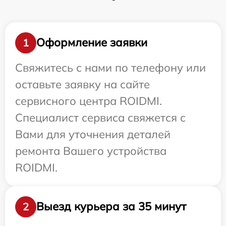
Оформление заявки
1
Свяжитесь с нами по телефону или
оставьте заявку на сайте
сервисного центра ROIDMI.
Специалист сервиса свяжется с
Вами для уточнения деталей
ремонта Вашего устройства
ROIDMI.
Выезд курьера за 35 минут
2