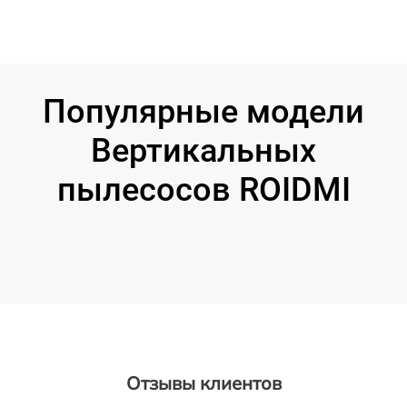
Популярные модели
Вертикальных
пылесосов ROIDMI
Отзывы клиентов