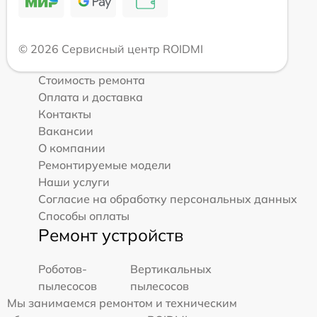
© 2026 Сервисный центр ROIDMI
Стоимость ремонта
Оплата и доставка
Контакты
Вакансии
О компании
Ремонтируемые модели
Наши услуги
Согласие на обработку персональных данных
Способы оплаты
Ремонт устройств
Роботов-
Вертикальных
пылесосов
пылесосов
Мы занимаемся ремонтом и техническим