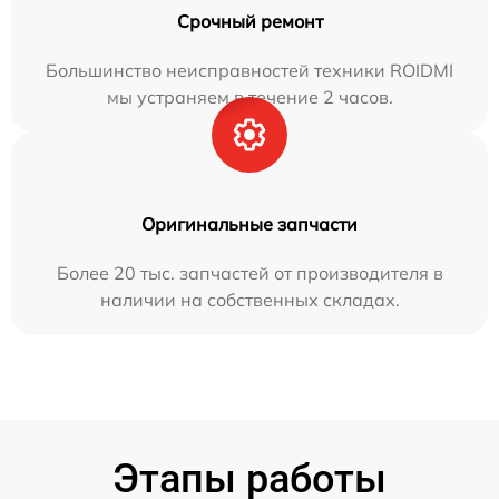
Срочный ремонт
Большинство неисправностей техники ROIDMI
мы устраняем в течение 2 часов.
Оригинальные запчасти
Более 20 тыс. запчастей от производителя в
наличии на собственных складах.
Этапы работы