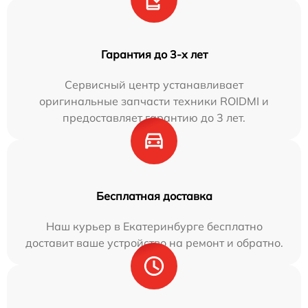
Гарантия до 3-х лет
Сервисный центр устанавливает
оригинальные запчасти техники ROIDMI и
предоставляет гарантию до 3 лет.
Бесплатная доставка
Наш курьер в Екатеринбурге бесплатно
доставит ваше устройство на ремонт и обратно.