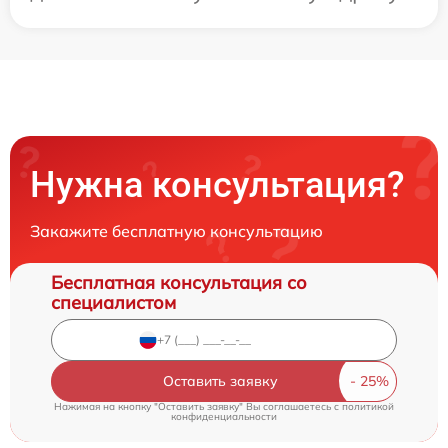
Нужна консультация?
Закажите бесплатную консультацию
Бесплатная консультация со
специалистом
Оставить заявку
Нажимая на кнопку "Оставить заявку" Вы соглашаетесь c
политикой
конфиденциальности