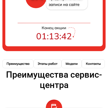
записи на сайте
Конец акции
01:13:41
Преимущества
Этапы работ
Модели
Контакты
Преимущества сервис-
центра